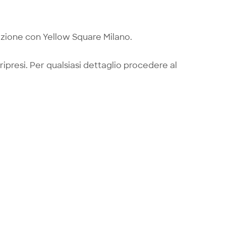
razione con Yellow Square Milano.
ripresi. Per qualsiasi dettaglio procedere al