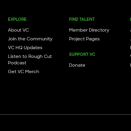
EXPLORE
FIND TALENT
About VC
Member Directory
Join the Community
Project Pages
VC HQ Updates
SUPPORT VC
Listen to Rough Cut
Podcast
Donate
Get VC Merch