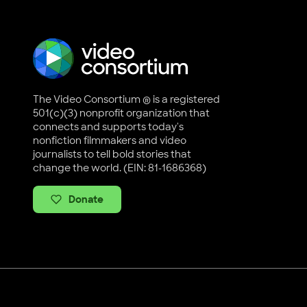
The Video Consortium ® is a registered
501(c)(3) nonprofit organization that
connects and supports today's
nonfiction filmmakers and video
journalists to tell bold stories that
change the world. (EIN: 81-1686368)
Donate