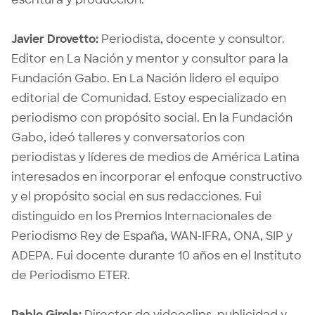
Javier Drovetto:
Periodista, docente y consultor.
Editor en La Nación y mentor y consultor para la
Fundación Gabo. En La Nación lidero el equipo
editorial de Comunidad. Estoy especializado en
periodismo con propósito social. En la Fundación
Gabo, ideó talleres y conversatorios con
periodistas y líderes de medios de América Latina
interesados en incorporar el enfoque constructivo
y el propósito social en sus redacciones. Fui
distinguido en los Premios Internacionales de
Periodismo Rey de España, WAN-IFRA, ONA, SIP y
ADEPA. Fui docente durante 10 años en el Instituto
de Periodismo ETER.
Pablo Girola:
Director de videoclips, publicidad y