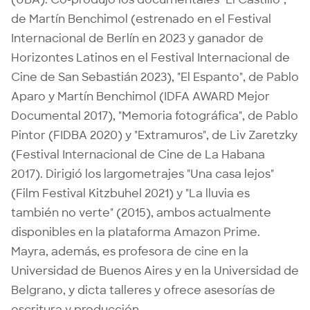
de Martín Benchimol (estrenado en el Festival
Internacional de Berlín en 2023 y ganador de
Horizontes Latinos en el Festival Internacional de
Cine de San Sebastián 2023), "El Espanto", de Pablo
Aparo y Martín Benchimol (IDFA AWARD Mejor
Documental 2017), "Memoria fotográfica", de Pablo
Pintor (FIDBA 2020) y "Extramuros", de Liv Zaretzky
(Festival Internacional de Cine de La Habana
2017). Dirigió los largometrajes "Una casa lejos"
(Film Festival Kitzbuhel 2021) y "La lluvia es
también no verte" (2015), ambos actualmente
disponibles en la plataforma Amazon Prime.
Mayra, además, es profesora de cine en la
Universidad de Buenos Aires y en la Universidad de
Belgrano, y dicta talleres y ofrece asesorías de
escritura y producción.