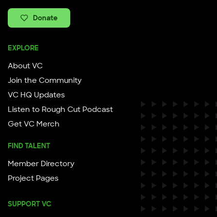
Donate
EXPLORE
About VC
Join the Community
VC HQ Updates
Listen to Rough Cut Podcast
Get VC Merch
FIND TALENT
Member Directory
Project Pages
SUPPORT VC