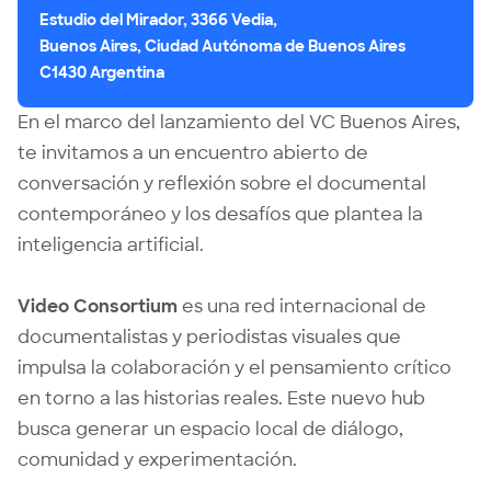
Estudio del Mirador, 3366 Vedia,
Buenos Aires, Ciudad Autónoma de Buenos Aires
C1430 Argentina
En el marco del lanzamiento del
VC Buenos Aires
,
te invitamos a un encuentro abierto de
conversación y reflexión sobre el documental
contemporáneo y los desafíos que plantea la
inteligencia artificial.
Video Consortium
es una red internacional de
documentalistas y periodistas visuales que
impulsa la colaboración y el pensamiento crítico
en torno a las historias reales. Este nuevo hub
busca generar un espacio local de diálogo,
comunidad y experimentación.