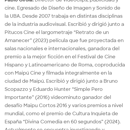
cine. Egresado de Diseño de Imagen y Sonido de
la UBA. Desde 2007 trabaja en distintas disciplinas
de la industria audiovisual. Escribió y dirigió junto a
Pitucos Cine el largometraje “Retrato de un
Amanecer” (2023) película que fue proyectada en
salas nacionales e internacionales, ganadora del
premio a la mejor ficción en el Festival de Cine
Hispano y Latinoamericano de Roma, coproducida
con Maipú Cine y filmada integralmente en la
ciudad de Maipú. Escribió y dirigió junto a Bruno
Scopazzo y Eduardo Hunter “Simple Pero
Importante” (2016) videominuto ganador del
desafío Maipu Cortos 2016 y varios premios a nivel
mundial, como el premio de Cultura Inquieta de
España “Divina Comedia en 60 segundos” (2024).
Actualmente se encuentra investigando y