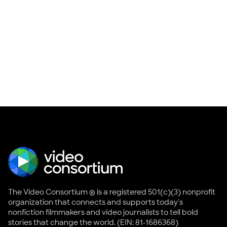
The Video Consortium ® is a registered 501(c)(3) nonprofit
organization that connects and supports today's
nonfiction filmmakers and video journalists to tell bold
stories that change the world. (EIN: 81-1686368)