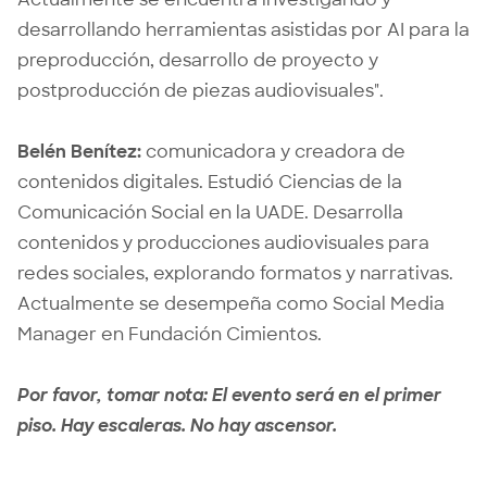
desarrollando herramientas asistidas por AI para la
preproducción, desarrollo de proyecto y
postproducción de piezas audiovisuales".
Belén Benítez:
comunicadora y creadora de
contenidos digitales. Estudió Ciencias de la
Comunicación Social en la UADE. Desarrolla
contenidos y producciones audiovisuales para
redes sociales, explorando formatos y narrativas.
Actualmente se desempeña como Social Media
Manager en Fundación Cimientos.
Por favor, tomar nota: El evento será en el primer
piso. Hay escaleras. No hay ascensor.