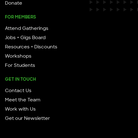
Donate
FOR MEMBERS
Attend Gatherings
Jobs + Gigs Board
Resources + Discounts
Workshops
For Students
GET IN TOUCH
Contact Us
Meet the Team
Work with Us
Get our Newsletter