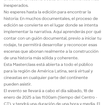
inesperados.
No esperes hasta la edición para encontrar la
historia: En muchos documentales, el proceso de
edición se convierte en el lugar donde se intenta
implementar la narrativa. Aquí aprenderás por qué
contar con un guión documental, previo a iniciar tu
rodaje, te permitirá desarrollar y reconocer esas
escenas que abonan realmente a la construcción
de una historia más sólida y coherente.
Esta Masterclass está abierta a todo el público
para la región de América Latina, será virtual y
cineastas en cualquier parte del continente
pueden asistir.
El evento se llevará a cabo el día sábado, 18 de
enero de 2025 a las 11:00am (tiempo del Centro -
CT), y tendrá una duración de una hora y media. El