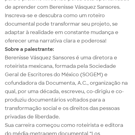
de aprender com Berenisse Vásquez Sansores.
Inscreva-se e descubra como um roteiro
documental pode transformar seu projeto, se
adaptar à realidade em constante mudança e
oferecer uma narrativa clara e poderosa!
Sobre a palestrante:
Berenisse Vásquez Sansores é uma diretora e
roteirista mexicana, formada pela Sociedade
Geral de Escritores do México (SOGEM) e
cofundadora da Documenta, A.C., organização na
qual, por uma década, escreveu, co-dirigiu e co-
produziu documentários voltados para a
transformação social e os direitos das pessoas
privadas de liberdade.
Sua carreira começou como roteirista e editora
do média-metragem documental “Los