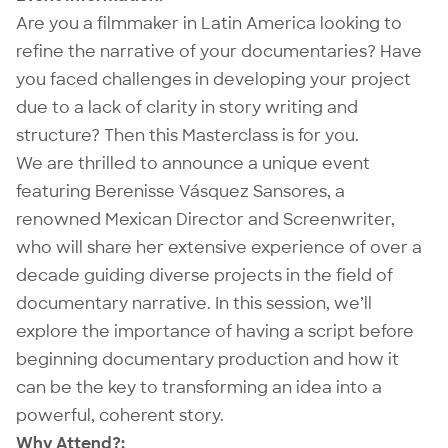
Are you a filmmaker in Latin America looking to
refine the narrative of your documentaries? Have
you faced challenges in developing your project
due to a lack of clarity in story writing and
structure? Then this Masterclass is for you.
We are thrilled to announce a unique event
featuring Berenisse Vásquez Sansores, a
renowned Mexican Director and Screenwriter,
who will share her extensive experience of over a
decade guiding diverse projects in the field of
documentary narrative. In this session, we’ll
explore the importance of having a script before
beginning documentary production and how it
can be the key to transforming an idea into a
powerful, coherent story.
Why Attend?: