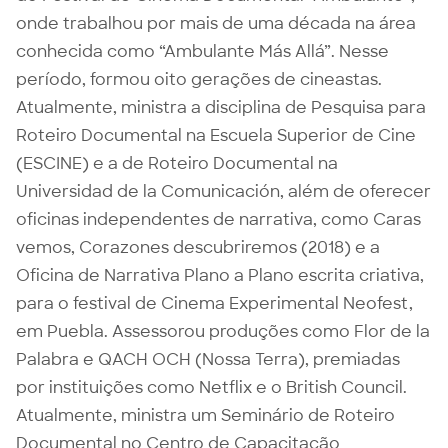
onde trabalhou por mais de uma década na área
conhecida como “Ambulante Más Allá”. Nesse
período, formou oito gerações de cineastas.
Atualmente, ministra a disciplina de Pesquisa para
Roteiro Documental na Escuela Superior de Cine
(ESCINE) e a de Roteiro Documental na
Universidad de la Comunicación, além de oferecer
oficinas independentes de narrativa, como Caras
vemos, Corazones descubriremos (2018) e a
Oficina de Narrativa Plano a Plano escrita criativa,
para o festival de Cinema Experimental Neofest,
em Puebla. Assessorou produções como Flor de la
Palabra e QACH OCH (Nossa Terra), premiadas
por instituições como Netflix e o British Council.
Atualmente, ministra um Seminário de Roteiro
Documental no Centro de Capacitação