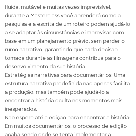
fluida, mutável e muitas vezes imprevisível,
durante a Masterclass você aprenderá como a
pesquisa e a escrita de um roteiro podem ajudá-lo
a se adaptar às circunstâncias e improvisar com
base em um planejamento prévio, sem perder o
rumo narrativo, garantindo que cada decisão
tomada durante as filmagens contribua para o
desenvolvimento da sua história.
Estratégias narrativas para documentários: Uma
estrutura narrativa predefinida não apenas facilita
a produção, mas também pode ajudá-lo a
encontrar a história oculta nos momentos mais
inesperados.
Não espere até a edição para encontrar a história:
Em muitos documentários, o processo de edição
acaba sendo onde se tenta implementar a