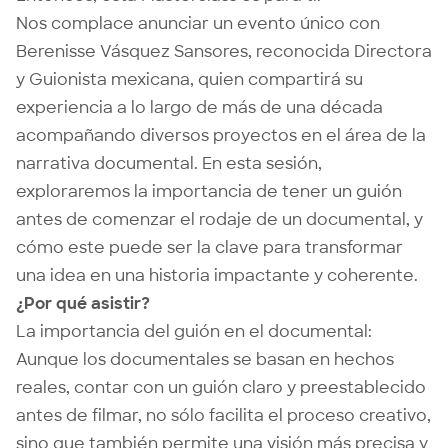
Nos complace anunciar un evento único con
Berenisse Vásquez Sansores, reconocida Directora
y Guionista mexicana, quien compartirá su
experiencia a lo largo de más de una década
acompañando diversos proyectos en el área de la
narrativa documental. En esta sesión,
exploraremos la importancia de tener un guión
antes de comenzar el rodaje de un documental, y
cómo este puede ser la clave para transformar
una idea en una historia impactante y coherente.
¿Por qué asistir?
La importancia del guión en el documental:
Aunque los documentales se basan en hechos
reales, contar con un guión claro y preestablecido
antes de filmar, no sólo facilita el proceso creativo,
sino que también permite una visión más precisa y