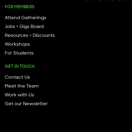
FOR MEMBERS
Attend Gatherings
Jobs + Gigs Board
Resources + Discounts
Workshops
For Students
GET IN TOUCH
Contact Us
Meet the Team
Work with Us
Get our Newsletter