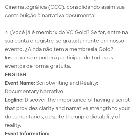
Cinematográfica (CCC), consolidando assim sua
contribuição à narrativa documental.
⭐ ¿Você já é membrx do VC Gold? Se for, entre na
sua conta e registre-se gratuitamente em nosso
evento. ¿Ainda não tem a membresia Gold?
Inscreva-se e poderá participar de todos os
eventos de forma gratuita.
ENGLISH
Event Name:
Scriptwriting and Reality:
Documentary Narrative
Logline:
Discover the importance of having a script
that provides clarity and narrative strength to your
documentaries, despite the unpredictability of
reality.
Event Information: