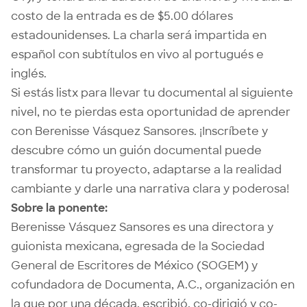
costo de la entrada es de $5.00 dólares
estadounidenses. La charla será impartida en
español con subtítulos en vivo al portugués e
inglés.
Si estás listx para llevar tu documental al siguiente
nivel, no te pierdas esta oportunidad de aprender
con Berenisse Vásquez Sansores. ¡Inscríbete y
descubre cómo un guión documental puede
transformar tu proyecto, adaptarse a la realidad
cambiante y darle una narrativa clara y poderosa!
Sobre la ponente:
Berenisse Vásquez Sansores es una directora y
guionista mexicana, egresada de la Sociedad
General de Escritores de México (SOGEM) y
cofundadora de Documenta, A.C., organización en
la que por una década, escribió, co-dirigió y co-