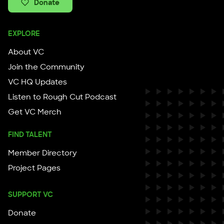
Donate
EXPLORE
About VC
Join the Community
VC HQ Updates
Listen to Rough Cut Podcast
Get VC Merch
FIND TALENT
Member Directory
Project Pages
SUPPORT VC
Donate