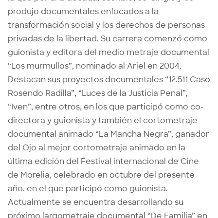
produjo documentales enfocados a la
transformación social y los derechos de personas
privadas de la libertad. Su carrera comenzó como
guionista y editora del medio metraje documental
“Los murmullos”, nominado al Ariel en 2004.
Destacan sus proyectos documentales “12.511 Caso
Rosendo Radilla”, “Luces de la Justicia Penal”,
“Iven”, entre otros, en los que participó como co-
directora y guionista y también el cortometraje
documental animado “La Mancha Negra”, ganador
del Ojo al mejor cortometraje animado en la
última edición del Festival internacional de Cine
de Morelia, celebrado en octubre del presente
año, en el que participó como guionista.
Actualmente se encuentra desarrollando su
próximo largometraje documental “De Familia” en