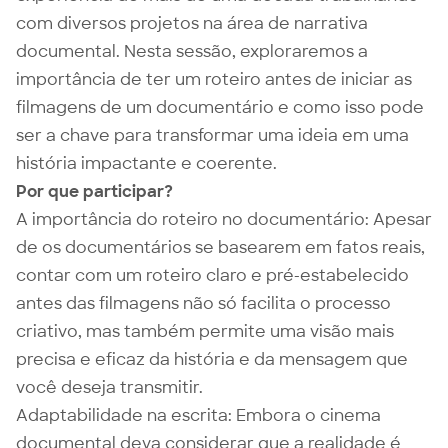
com diversos projetos na área de narrativa
documental. Nesta sessão, exploraremos a
importância de ter um roteiro antes de iniciar as
filmagens de um documentário e como isso pode
ser a chave para transformar uma ideia em uma
história impactante e coerente.
Por que participar?
A importância do roteiro no documentário: Apesar
de os documentários se basearem em fatos reais,
contar com um roteiro claro e pré-estabelecido
antes das filmagens não só facilita o processo
criativo, mas também permite uma visão mais
precisa e eficaz da história e da mensagem que
você deseja transmitir.
Adaptabilidade na escrita: Embora o cinema
documental deva considerar que a realidade é