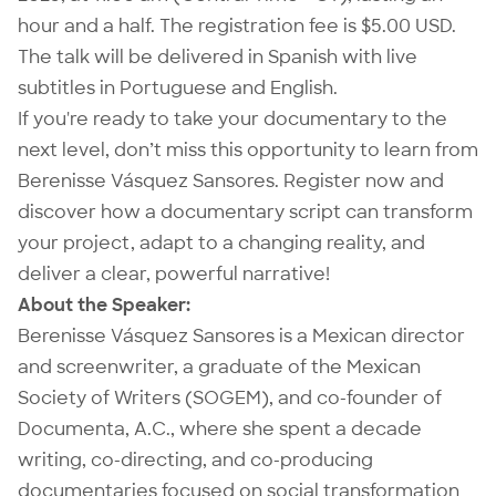
hour and a half. The registration fee is $5.00 USD.
The talk will be delivered in Spanish with live
subtitles in Portuguese and English.
If you're ready to take your documentary to the
next level, don’t miss this opportunity to learn from
Berenisse Vásquez Sansores. Register now and
discover how a documentary script can transform
your project, adapt to a changing reality, and
deliver a clear, powerful narrative!
About the Speaker:
Berenisse Vásquez Sansores is a Mexican director
and screenwriter, a graduate of the Mexican
Society of Writers (SOGEM), and co-founder of
Documenta, A.C., where she spent a decade
writing, co-directing, and co-producing
documentaries focused on social transformation