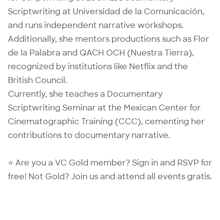
Scriptwriting at Universidad de la Comunicación,
and runs independent narrative workshops.
Additionally, she mentors productions such as Flor
de la Palabra and QACH OCH (Nuestra Tierra),
recognized by institutions like Netflix and the
British Council.
Currently, she teaches a Documentary
Scriptwriting Seminar at the Mexican Center for
Cinematographic Training (CCC), cementing her
contributions to documentary narrative.
⭐ Are you a VC Gold member? Sign in and RSVP for
free! Not Gold? Join us and attend all events gratis.