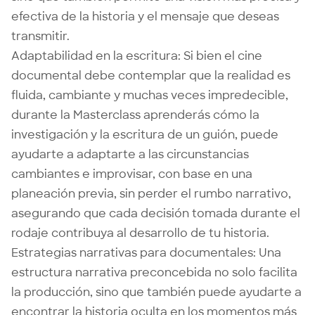
efectiva de la historia y el mensaje que deseas
transmitir.
Adaptabilidad en la escritura: Si bien el cine
documental debe contemplar que la realidad es
fluida, cambiante y muchas veces impredecible,
durante la Masterclass aprenderás cómo la
investigación y la escritura de un guión, puede
ayudarte a adaptarte a las circunstancias
cambiantes e improvisar, con base en una
planeación previa, sin perder el rumbo narrativo,
asegurando que cada decisión tomada durante el
rodaje contribuya al desarrollo de tu historia.
Estrategias narrativas para documentales: Una
estructura narrativa preconcebida no solo facilita
la producción, sino que también puede ayudarte a
encontrar la historia oculta en los momentos más