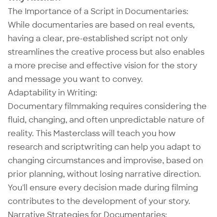
The Importance of a Script in Documentaries:
While documentaries are based on real events,
having a clear, pre-established script not only
streamlines the creative process but also enables
a more precise and effective vision for the story
and message you want to convey.
Adaptability in Writing:
Documentary filmmaking requires considering the
fluid, changing, and often unpredictable nature of
reality. This Masterclass will teach you how
research and scriptwriting can help you adapt to
changing circumstances and improvise, based on
prior planning, without losing narrative direction.
You'll ensure every decision made during filming
contributes to the development of your story.
Narrative Strategies for Documentaries: