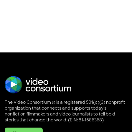
The Video Consortium ® is a registered 501(c)(3) nonprofit
organization that connects and supports today's
nonfiction filmmakers and video journalists to tell bold
stories that change the world. (EIN: 81-1686368)