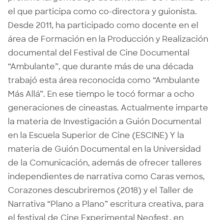
el que participa como co-directora y guionista.
Desde 2011, ha participado como docente en el
área de Formación en la Producción y Realización
documental del Festival de Cine Documental
“Ambulante”, que durante más de una década
trabajó esta área reconocida como “Ambulante
Más Allá”. En ese tiempo le tocó formar a ocho
generaciones de cineastas. Actualmente imparte
la materia de Investigación a Guión Documental
en la Escuela Superior de Cine (ESCINE) Y la
materia de Guión Documental en la Universidad
de la Comunicación, además de ofrecer talleres
independientes de narrativa como Caras vemos,
Corazones descubriremos (2018) y el Taller de
Narrativa “Plano a Plano” escritura creativa, para
el festival de Cine Experimental Neofest, en