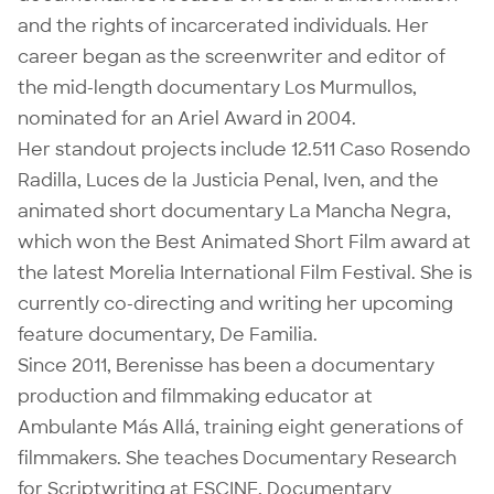
and the rights of incarcerated individuals. Her
career began as the screenwriter and editor of
the mid-length documentary Los Murmullos,
nominated for an Ariel Award in 2004.
Her standout projects include 12.511 Caso Rosendo
Radilla, Luces de la Justicia Penal, Iven, and the
animated short documentary La Mancha Negra,
which won the Best Animated Short Film award at
the latest Morelia International Film Festival. She is
currently co-directing and writing her upcoming
feature documentary, De Familia.
Since 2011, Berenisse has been a documentary
production and filmmaking educator at
Ambulante Más Allá, training eight generations of
filmmakers. She teaches Documentary Research
for Scriptwriting at ESCINE, Documentary