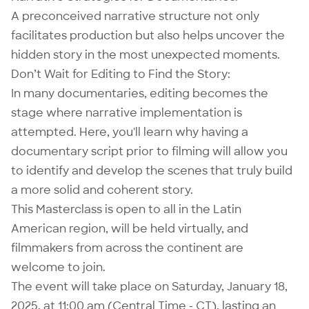
A preconceived narrative structure not only
facilitates production but also helps uncover the
hidden story in the most unexpected moments.
Don’t Wait for Editing to Find the Story:
In many documentaries, editing becomes the
stage where narrative implementation is
attempted. Here, you'll learn why having a
documentary script prior to filming will allow you
to identify and develop the scenes that truly build
a more solid and coherent story.
This Masterclass is open to all in the Latin
American region, will be held virtually, and
filmmakers from across the continent are
welcome to join.
The event will take place on Saturday, January 18,
2025, at 11:00 am (Central Time - CT), lasting an