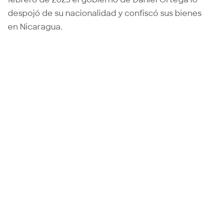
despojó de su nacionalidad y confiscó sus bienes
en Nicaragua.