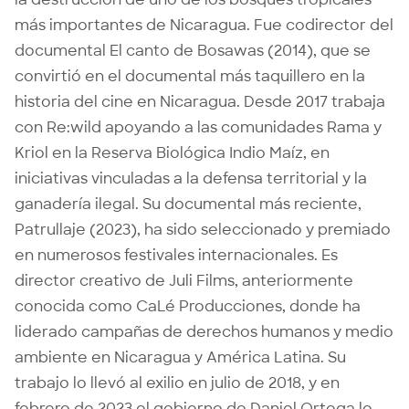
más importantes de Nicaragua. Fue codirector del
documental El canto de Bosawas (2014), que se
convirtió en el documental más taquillero en la
historia del cine en Nicaragua. Desde 2017 trabaja
con Re:wild apoyando a las comunidades Rama y
Kriol en la Reserva Biológica Indio Maíz, en
iniciativas vinculadas a la defensa territorial y la
ganadería ilegal. Su documental más reciente,
Patrullaje (2023), ha sido seleccionado y premiado
en numerosos festivales internacionales. Es
director creativo de Juli Films, anteriormente
conocida como CaLé Producciones, donde ha
liderado campañas de derechos humanos y medio
ambiente en Nicaragua y América Latina. Su
trabajo lo llevó al exilio en julio de 2018, y en
febrero de 2023 el gobierno de Daniel Ortega lo