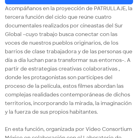
Acompáñanos en la proyección de
PATRULLAJE
, la
tercera función del ciclo que reúne cuatro
documentales realizados por cineastas del Sur
Global –cuyo trabajo busca conectar con las
voces de nuestros pueblos originarios, de los
barrios de clase trabajadora y de las personas que
día a día luchan para transformar sus entornos–. A
partir de estrategias creativas colaborativas ,
donde les protagonistas son participes del
proceso de la película, estos filmes abordan las
complejas realidades contemporáneas de dichos
territorios, incorporando la mirada, la imaginación
y la fuerza de sus propios habitantes.
En esta función, organizada por
Video Consortium
México
en colaboración con el Laboratorio de