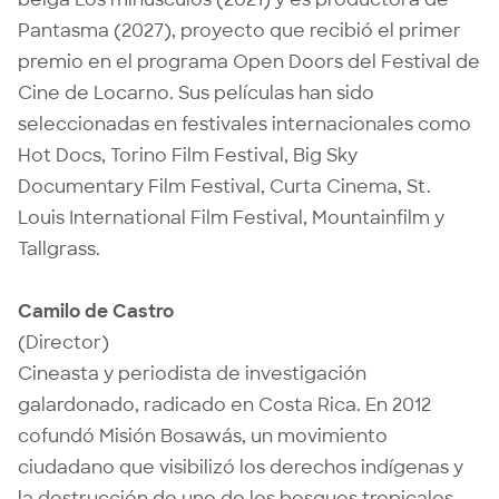
Pantasma (2027), proyecto que recibió el primer
premio en el programa Open Doors del Festival de
Cine de Locarno. Sus películas han sido
seleccionadas en festivales internacionales como
Hot Docs, Torino Film Festival, Big Sky
Documentary Film Festival, Curta Cinema, St.
Louis International Film Festival, Mountainfilm y
Tallgrass.
Camilo de Castro
(Director)
Cineasta y periodista de investigación
galardonado, radicado en Costa Rica. En 2012
cofundó Misión Bosawás, un movimiento
ciudadano que visibilizó los derechos indígenas y
la destrucción de uno de los bosques tropicales