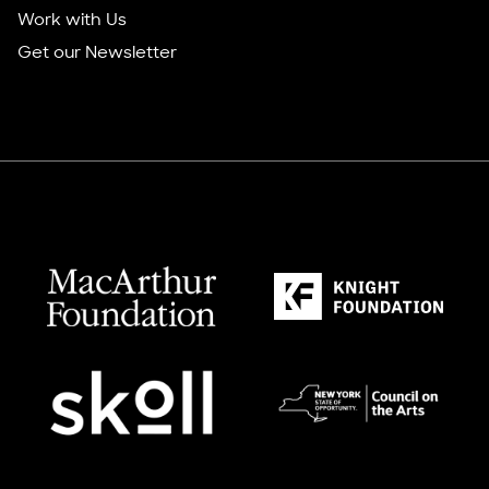
Work with Us
Get our Newsletter