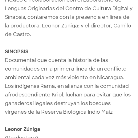
Lenguas Originarias del Centro de Cultura Digital y
Sinapsis, contaremos con la presencia en línea de
la productora, Leonor Zúniga; y el director, Camilo
de Castro.
SINOPSIS
Documental que cuenta la historia de las
comunidades en la primera línea de un conflicto
ambiental cada vez más violento en Nicaragua.
Los indígenas Rama, en alianza con la comunidad
afrodescendiente Kriol, luchan para evitar que los
ganaderos ilegales destruyan los bosques
vírgenes de la Reserva Biológica Indio Maíz
Leonor Zúniga
(Productora)